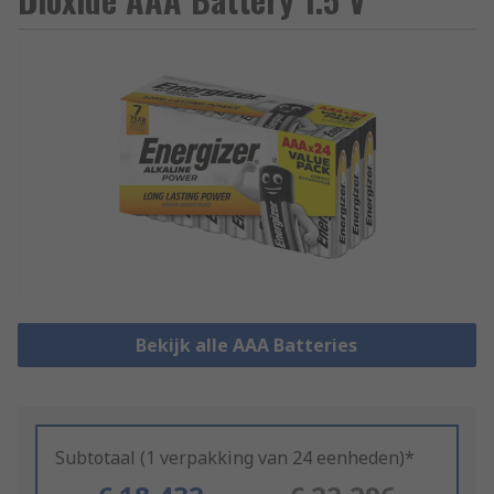
Bekijk alle AAA Batteries
Subtotaal (1 verpakking van 24 eenheden)*