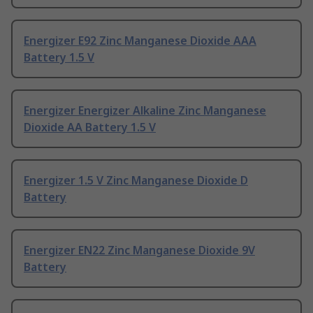
Energizer E92 Zinc Manganese Dioxide AAA
Battery 1.5 V
Energizer Energizer Alkaline Zinc Manganese
Dioxide AA Battery 1.5 V
Energizer 1.5 V Zinc Manganese Dioxide D
Battery
Energizer EN22 Zinc Manganese Dioxide 9V
Battery