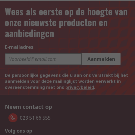
Wees als eerste op de hoogte van
onze nieuwste producten en
aanbiedingen
E-mailadres
Aanmelden
De persoonlijke gegevens die u aan ons verstrekt bij het
aanmelden voor deze mailinglijst worden verwerkt in
overeenstemming met ons
privacybeleid
.
Neem contact op
023 51 66 555
Volg ons op