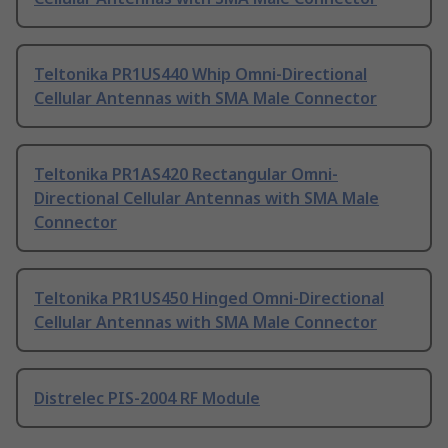
Teltonika PR1US440 Whip Omni-Directional
Cellular Antennas with SMA Male Connector
Teltonika PR1AS420 Rectangular Omni-
Directional Cellular Antennas with SMA Male
Connector
Teltonika PR1US450 Hinged Omni-Directional
Cellular Antennas with SMA Male Connector
Distrelec PIS-2004 RF Module