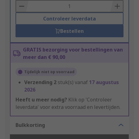
Basket
Controleer leverdata
Bestellen
GRATIS bezorging voor bestellingen van
meer dan € 90,00
Tijdelijk niet op voorraad
Verzending
2
stuk(s) vanaf
17 augustus
2026
Heeft u meer nodig?
Klik op 'Controleer
leverdata' voor extra voorraad en levertijden.
Bulkkorting