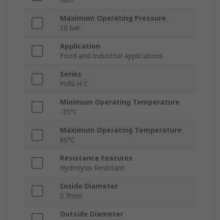
Maximum Operating Pressure
10 bar
Application
Food and Industrial Applications
Series
PUN-H-T
Minimum Operating Temperature
-35°C
Maximum Operating Temperature
60°C
Resistance Features
Hydrolysis Resistant
Inside Diameter
5.7mm
Outside Diameter