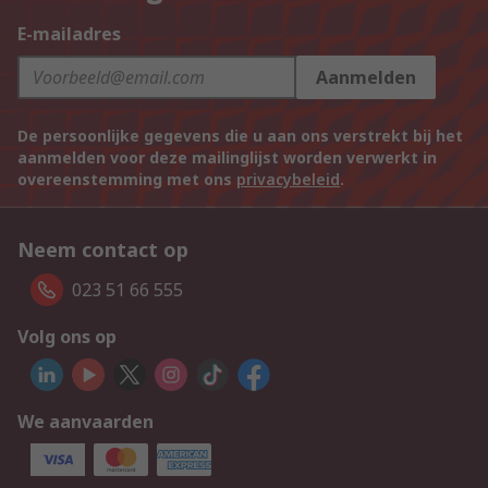
E-mailadres
Aanmelden
De persoonlijke gegevens die u aan ons verstrekt bij het
aanmelden voor deze mailinglijst worden verwerkt in
overeenstemming met ons
privacybeleid
.
Neem contact op
023 51 66 555
Volg ons op
We aanvaarden