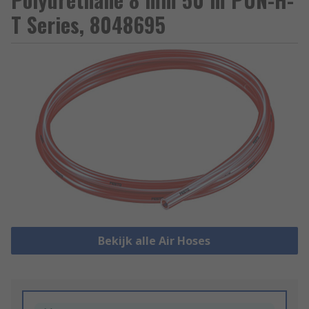
T Series, 8048695
Bekijk alle Air Hoses