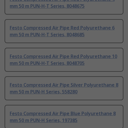
mm 50 m PUN-H-T Series, 8048675
Festo Compressed Air Pipe Red Polyurethane 6
mm 50 m PUN-H-T Series, 8048685
Festo Compressed Air Pipe Red Polyurethane 10
mm 50 m PUN-H-T Series, 8048705
Festo Compressed Air Pipe Silver Polyurethane 8
mm 50 m PUN-H Series, 558280
Festo Compressed Air Pipe Blue Polyurethane 8
mm 50 m PUN-H Series, 197385