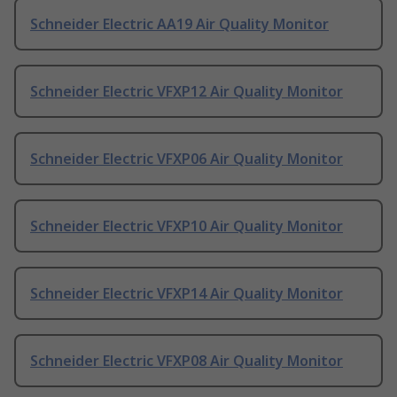
Schneider Electric AA19 Air Quality Monitor
Schneider Electric VFXP12 Air Quality Monitor
Schneider Electric VFXP06 Air Quality Monitor
Schneider Electric VFXP10 Air Quality Monitor
Schneider Electric VFXP14 Air Quality Monitor
Schneider Electric VFXP08 Air Quality Monitor