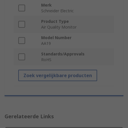
Merk
Schneider Electric
Product Type
Air Quality Monitor
Model Number
AA19
Standards/Approvals
RoHS
Zoek vergelijkbare producten
Gerelateerde Links