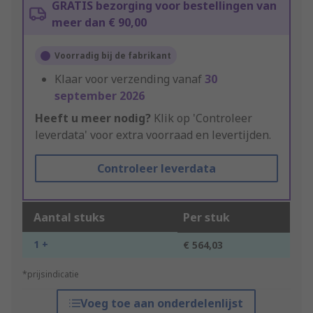
GRATIS bezorging voor bestellingen van
meer dan € 90,00
Voorradig bij de fabrikant
Klaar voor verzending vanaf
30
september 2026
Heeft u meer nodig?
Klik op 'Controleer
leverdata' voor extra voorraad en levertijden.
Controleer leverdata
Aantal stuks
Per stuk
1 +
€ 564,03
*prijsindicatie
Voeg toe aan onderdelenlijst