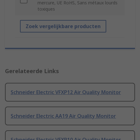
mercure, UE RoHS, Sans métaux lourds
toxiques
Zoek vergelijkbare producten
Gerelateerde Links
Schneider Electric VFXP12 Air Quality Monitor
Schneider Electric AA19 Air Quality Monitor
Schneider Electric VFXP10 Air Quality Monitor