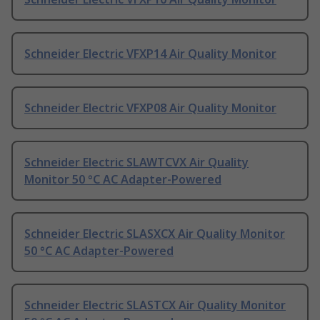
Schneider Electric VFXP14 Air Quality Monitor
Schneider Electric VFXP08 Air Quality Monitor
Schneider Electric SLAWTCVX Air Quality
Monitor 50 °C AC Adapter-Powered
Schneider Electric SLASXCX Air Quality Monitor
50 °C AC Adapter-Powered
Schneider Electric SLASTCX Air Quality Monitor