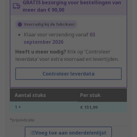
GRATIS bezorging voor bestellingen van
meer dan € 90,00
Voorradig bij de fabrikant
Klaar voor verzending vanaf
03
september 2026
Heeft u meer nodig?
Klik op 'Controleer
leverdata' voor extra voorraad en levertijden.
Controleer leverdata
Aantal stuks
Per stuk
1 +
€ 151,99
*prijsindicatie
Voeg toe aan onderdelenlijst