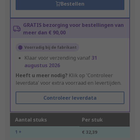
Bestellen
GRATIS bezorging voor bestellingen van
meer dan € 90,00
Voorradig bij de fabrikant
Klaar voor verzending vanaf
31
augustus 2026
Heeft u meer nodig?
Klik op 'Controleer
leverdata' voor extra voorraad en levertijden.
Controleer leverdata
Aantal stuks
Per stuk
1 +
€ 32,39