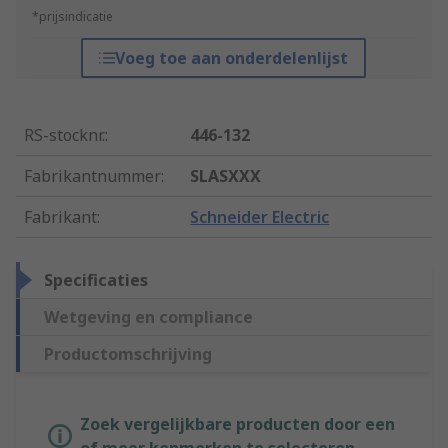
*prijsindicatie
Voeg toe aan onderdelenlijst
RS-stocknr.
:
446-132
Fabrikantnummer
:
SLASXXX
Fabrikant
:
Schneider Electric
Specificaties
Wetgeving en compliance
Productomschrijving
Zoek vergelijkbare producten door een