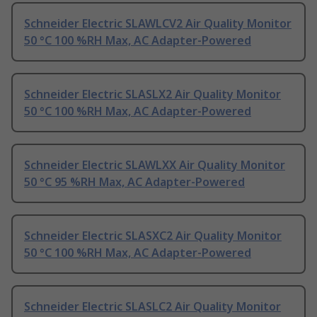
Schneider Electric SLAWLCV2 Air Quality Monitor
50 °C 100 %RH Max, AC Adapter-Powered
Schneider Electric SLASLX2 Air Quality Monitor
50 °C 100 %RH Max, AC Adapter-Powered
Schneider Electric SLAWLXX Air Quality Monitor
50 °C 95 %RH Max, AC Adapter-Powered
Schneider Electric SLASXC2 Air Quality Monitor
50 °C 100 %RH Max, AC Adapter-Powered
Schneider Electric SLASLC2 Air Quality Monitor