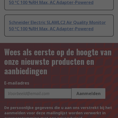
50 °C 100 %RH Max, AC Adapter-Powered
Schneider Electric SLAWLC2 Air Quality Monitor
50 °C 100 %RH Max, AC Adapter-Powered
Wees als eerste op de hoogte van
onze nieuwste producten en
aanbiedingen
E-mailadres
Aanmelden
De persoonlijke gegevens die u aan ons verstrekt bij het
aanmelden voor deze mailinglijst worden verwerkt in