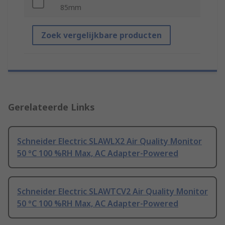
85mm
Zoek vergelijkbare producten
Gerelateerde Links
Schneider Electric SLAWLX2 Air Quality Monitor
50 °C 100 %RH Max, AC Adapter-Powered
Schneider Electric SLAWTCV2 Air Quality Monitor
50 °C 100 %RH Max, AC Adapter-Powered