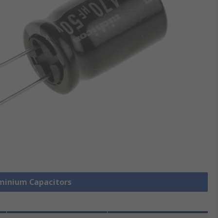
uminium Capacitors