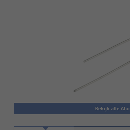
Bekijk alle Al