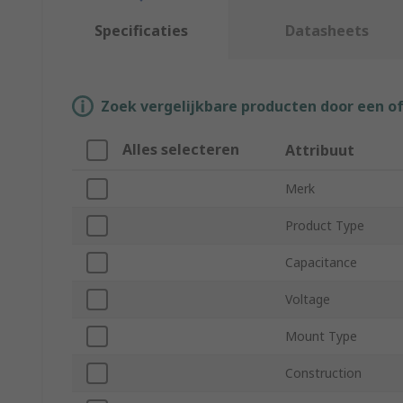
Specificaties
Datasheets
Zoek vergelijkbare producten door een o
Alles selecteren
Attribuut
Merk
Product Type
Capacitance
Voltage
Mount Type
Construction