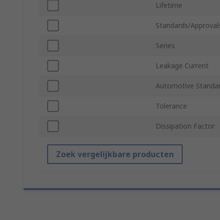
Lifetime
Standards/Approval
Series
Leakage Current
Automotive Standa
Tolerance
Dissipation Factor
Zoek vergelijkbare producten