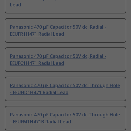
Lead
Panasonic 470 μF Capacitor 50V dc, Radial -
EEUFR1H471 Radial Lead
Panasonic 470 μF Capacitor 50V dc, Radial -
EEUFC1H471 Radial Lead
Panasonic 470 μF Capacitor 50V dc Through Hole
- EEUHD1H471 Radial Lead
Panasonic 470 μF Capacitor 50V dc Through Hole
- EEUFM1H471B Radial Lead