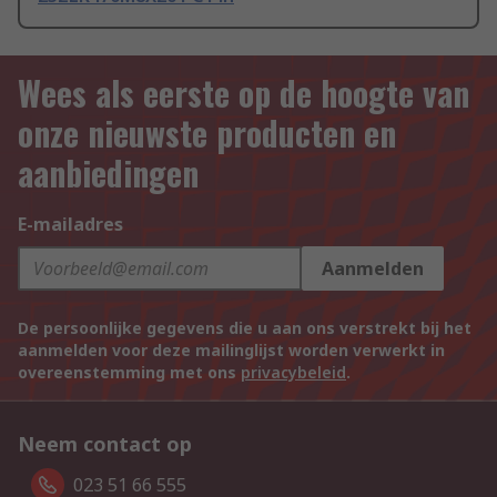
Wees als eerste op de hoogte van
onze nieuwste producten en
aanbiedingen
E-mailadres
Aanmelden
De persoonlijke gegevens die u aan ons verstrekt bij het
aanmelden voor deze mailinglijst worden verwerkt in
overeenstemming met ons
privacybeleid
.
Neem contact op
023 51 66 555