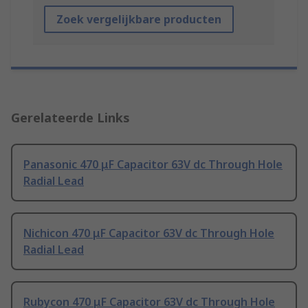
Zoek vergelijkbare producten
Gerelateerde Links
Panasonic 470 μF Capacitor 63V dc Through Hole
Radial Lead
Nichicon 470 μF Capacitor 63V dc Through Hole
Radial Lead
Rubycon 470 μF Capacitor 63V dc Through Hole