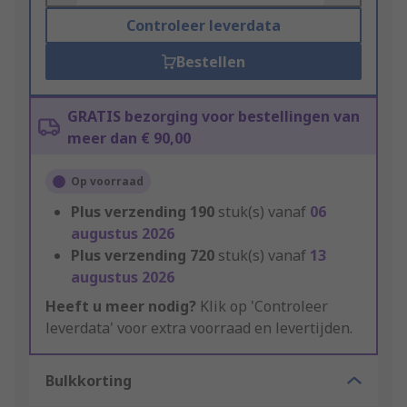
Controleer leverdata
Bestellen
GRATIS bezorging voor bestellingen van
meer dan € 90,00
Op voorraad
Plus verzending
190
stuk(s) vanaf
06
augustus 2026
Plus verzending
720
stuk(s) vanaf
13
augustus 2026
Heeft u meer nodig?
Klik op 'Controleer
leverdata' voor extra voorraad en levertijden.
Bulkkorting