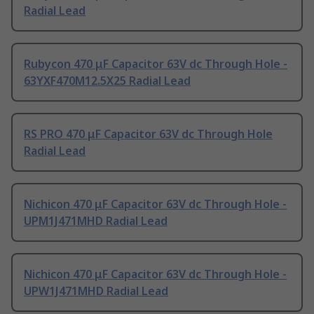
Radial Lead
Rubycon 470 μF Capacitor 63V dc Through Hole -
63YXF470M12.5X25 Radial Lead
RS PRO 470 μF Capacitor 63V dc Through Hole
Radial Lead
Nichicon 470 μF Capacitor 63V dc Through Hole -
UPM1J471MHD Radial Lead
Nichicon 470 μF Capacitor 63V dc Through Hole -
UPW1J471MHD Radial Lead