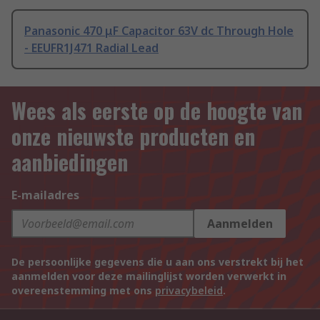
Panasonic 470 μF Capacitor 63V dc Through Hole
- EEUFR1J471 Radial Lead
Wees als eerste op de hoogte van
onze nieuwste producten en
aanbiedingen
E-mailadres
Aanmelden
De persoonlijke gegevens die u aan ons verstrekt bij het
aanmelden voor deze mailinglijst worden verwerkt in
overeenstemming met ons
privacybeleid
.