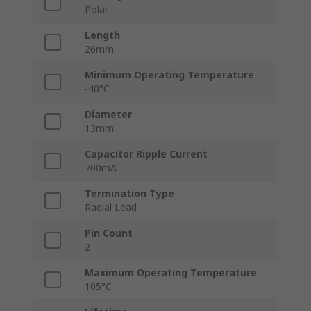
Polar
Length
26mm
Minimum Operating Temperature
-40°C
Diameter
13mm
Capacitor Ripple Current
700mA
Termination Type
Radial Lead
Pin Count
2
Maximum Operating Temperature
105°C