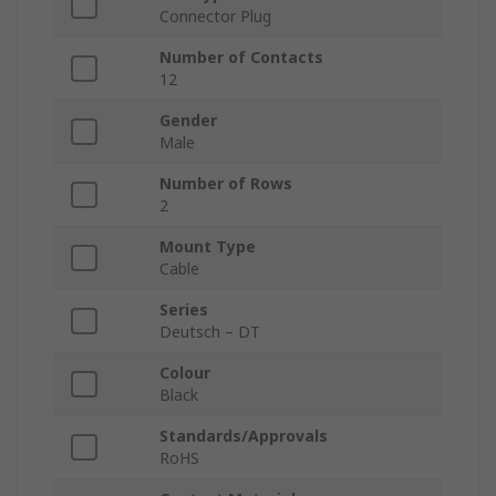
Connector Plug
Number of Contacts
12
Gender
Male
Number of Rows
2
Mount Type
Cable
Series
Deutsch – DT
Colour
Black
Standards/Approvals
RoHS