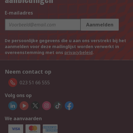
E-mailadres
Aanmelden
De persoonlijke gegevens die u aan ons verstrekt bij het
aanmelden voor deze mailinglijst worden verwerkt in
overeenstemming met ons
privacybeleid
.
Neem contact op
023 51 66 555
Volg ons op
We aanvaarden