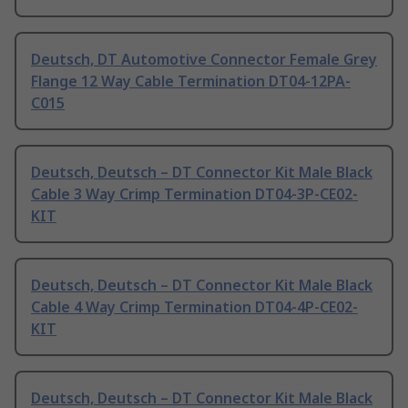
Deutsch, DT Automotive Connector Female Grey
Flange 12 Way Cable Termination DT04-12PA-
C015
Deutsch, Deutsch – DT Connector Kit Male Black
Cable 3 Way Crimp Termination DT04-3P-CE02-
KIT
Deutsch, Deutsch – DT Connector Kit Male Black
Cable 4 Way Crimp Termination DT04-4P-CE02-
KIT
Deutsch, Deutsch – DT Connector Kit Male Black