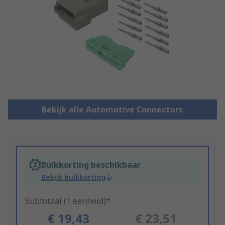
Bekijk alle Automotive Connectors
Bulkkorting beschikbaar
Bekijk bulkkorting
Subtotaal (1 eenheid)*
€ 19,43
€ 23,51