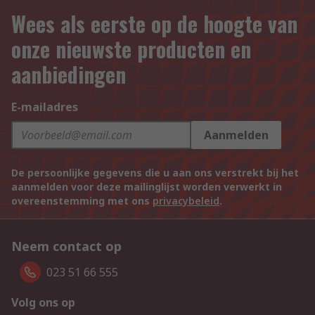
Wees als eerste op de hoogte van
onze nieuwste producten en
aanbiedingen
E-mailadres
Aanmelden
De persoonlijke gegevens die u aan ons verstrekt bij het
aanmelden voor deze mailinglijst worden verwerkt in
overeenstemming met ons
privacybeleid
.
Neem contact op
023 51 66 555
Volg ons op