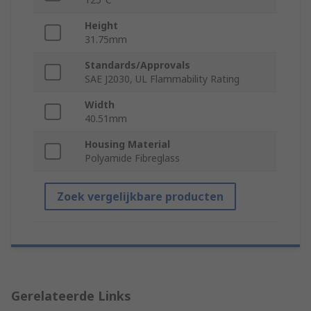
Height
31.75mm
Standards/Approvals
SAE J2030, UL Flammability Rating
Width
40.51mm
Housing Material
Polyamide Fibreglass
Zoek vergelijkbare producten
Gerelateerde Links