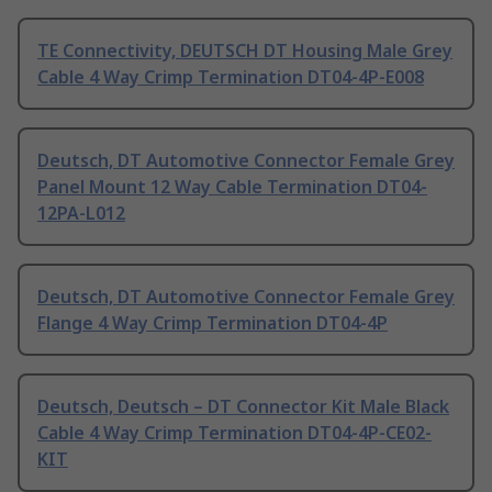
TE Connectivity, DEUTSCH DT Housing Male Grey
Cable 4 Way Crimp Termination DT04-4P-E008
Deutsch, DT Automotive Connector Female Grey
Panel Mount 12 Way Cable Termination DT04-
12PA-L012
Deutsch, DT Automotive Connector Female Grey
Flange 4 Way Crimp Termination DT04-4P
Deutsch, Deutsch – DT Connector Kit Male Black
Cable 4 Way Crimp Termination DT04-4P-CE02-
KIT