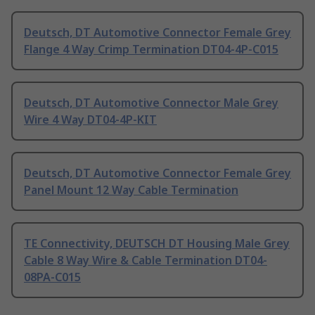
Deutsch, DT Automotive Connector Female Grey
Flange 4 Way Crimp Termination DT04-4P-C015
Deutsch, DT Automotive Connector Male Grey
Wire 4 Way DT04-4P-KIT
Deutsch, DT Automotive Connector Female Grey
Panel Mount 12 Way Cable Termination
TE Connectivity, DEUTSCH DT Housing Male Grey
Cable 8 Way Wire & Cable Termination DT04-
08PA-C015