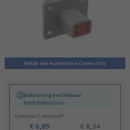
Bekijk alle Automotive Connectors
Bulkkorting beschikbaar
Bekijk bulkkorting
Subtotaal (1 eenheid)*
€ 6,89
€ 8,34