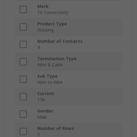
Merk
TE Connectivity
Product Type
Housing
Number of Contacts
4
Termination Type
Wire & Cable
Sub Type
Wire-to-Wire
Current
13A
Gender
Male
Number of Rows
2