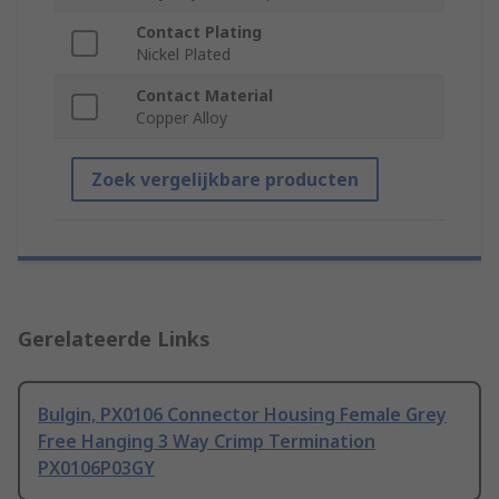
Contact Plating
Nickel Plated
Contact Material
Copper Alloy
Zoek vergelijkbare producten
Gerelateerde Links
Bulgin, PX0106 Connector Housing Female Grey
Free Hanging 3 Way Crimp Termination
PX0106P03GY