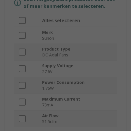
of meer kenmerken te selecteren.
Alles selecteren
Merk
Sunon
Product Type
DC Axial Fans
Supply Voltage
27.6V
Power Consumption
1.76W
Maximum Current
73mA
Air Flow
51.5cfm