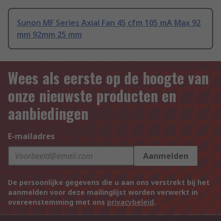
Sunon MF Series Axial Fan 45 cfm 105 mA Max 92
mm 92mm 25 mm
Wees als eerste op de hoogte van
onze nieuwste producten en
aanbiedingen
E-mailadres
Aanmelden
De persoonlijke gegevens die u aan ons verstrekt bij het
aanmelden voor deze mailinglijst worden verwerkt in
overeenstemming met ons
privacybeleid
.