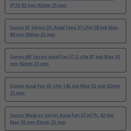
IP20 92 mm 92mm 25 mm
Sunon EF Series DC Axial Fans 37 cfm 58 mA Max
80 mm 80mm 25 mm
Sunon MF Series Axial Fan 51.5 cfm 87 mA Max 92
mm 92mm 25 mm
Sunon Axial Fan 65 cfm 145 mA Max 92 mm 92mm
25 mm
Sunon MagLev Series Axial Fan 67 m³/h, 42 mA
Max 92 mm 92mm 25 mm