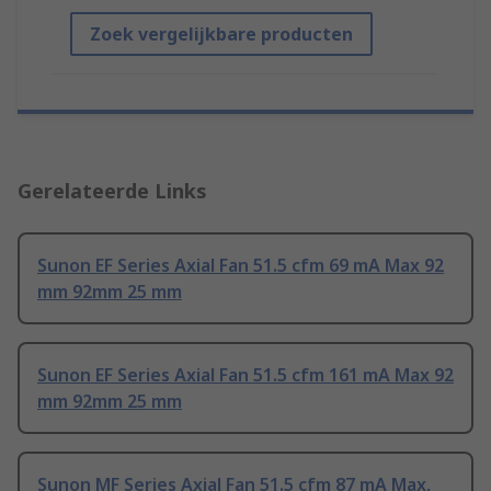
Zoek vergelijkbare producten
Gerelateerde Links
Sunon EF Series Axial Fan 51.5 cfm 69 mA Max 92
mm 92mm 25 mm
Sunon EF Series Axial Fan 51.5 cfm 161 mA Max 92
mm 92mm 25 mm
Sunon MF Series Axial Fan 51.5 cfm 87 mA Max,