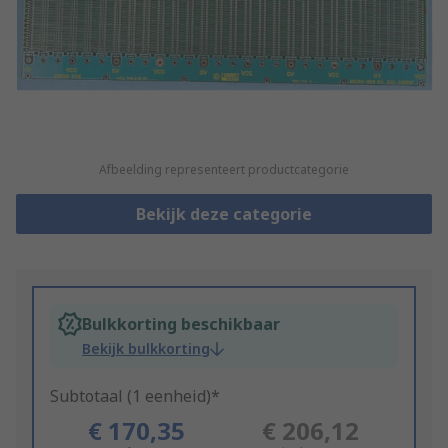
Afbeelding representeert productcategorie
Bekijk deze categorie
Bulkkorting beschikbaar
Bekijk bulkkorting
Subtotaal (1 eenheid)*
€ 170,35
€ 206,12