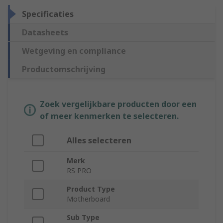
Specificaties
Datasheets
Wetgeving en compliance
Productomschrijving
Zoek vergelijkbare producten door een
of meer kenmerken te selecteren.
Alles selecteren
Merk
RS PRO
Product Type
Motherboard
Sub Type