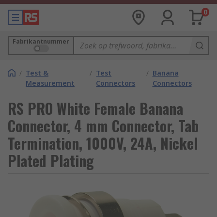
0
Fabrikantnummer
/
Test &
/
Test
/
Banana
Measurement
Connectors
Connectors
RS PRO White Female Banana
Connector, 4 mm Connector, Tab
Termination, 1000V, 24A, Nickel
Plated Plating