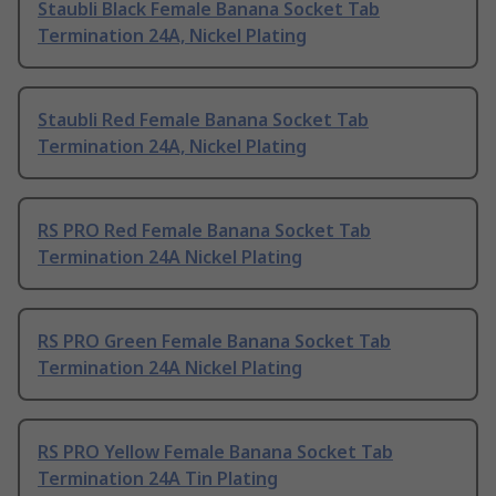
Staubli Black Female Banana Socket Tab
Termination 24A, Nickel Plating
Staubli Red Female Banana Socket Tab
Termination 24A, Nickel Plating
RS PRO Red Female Banana Socket Tab
Termination 24A Nickel Plating
RS PRO Green Female Banana Socket Tab
Termination 24A Nickel Plating
RS PRO Yellow Female Banana Socket Tab
Termination 24A Tin Plating