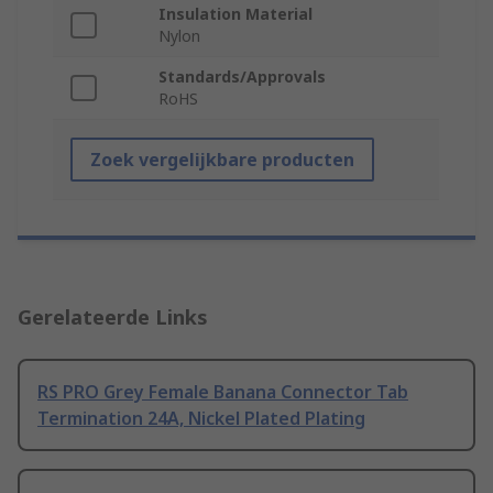
Insulation Material
Nylon
Standards/Approvals
RoHS
Zoek vergelijkbare producten
Gerelateerde Links
RS PRO Grey Female Banana Connector Tab
Termination 24A, Nickel Plated Plating