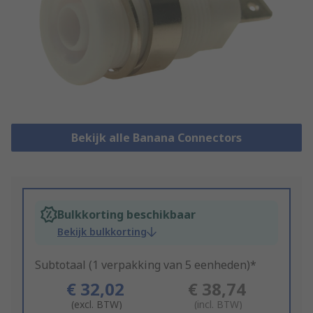
Bekijk alle Banana Connectors
Bulkkorting beschikbaar
Bekijk bulkkorting
Subtotaal (1 verpakking van 5 eenheden)*
€ 32,02
€ 38,74
(excl. BTW)
(incl. BTW)