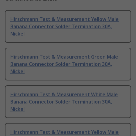
Hirschmann Test & Measurement Yellow Male
Banana Connector Solder Termination 30A,
Nickel
Hirschmann Test & Measurement Green Male
Banana Connector Solder Termination 30A,
Nickel
Hirschmann Test & Measurement White Male
Banana Connector Solder Termination 30A,
Nickel
Hirschmann Test & Measurement Yellow Male