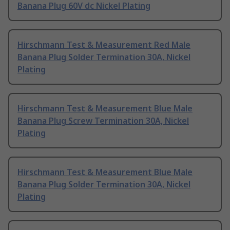
Banana Plug 60V dc Nickel Plating
Hirschmann Test & Measurement Red Male
Banana Plug Solder Termination 30A, Nickel
Plating
Hirschmann Test & Measurement Blue Male
Banana Plug Screw Termination 30A, Nickel
Plating
Hirschmann Test & Measurement Blue Male
Banana Plug Solder Termination 30A, Nickel
Plating