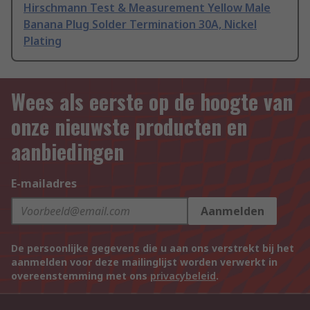
Hirschmann Test & Measurement Yellow Male
Banana Plug Solder Termination 30A, Nickel
Plating
Wees als eerste op de hoogte van
onze nieuwste producten en
aanbiedingen
E-mailadres
Aanmelden
De persoonlijke gegevens die u aan ons verstrekt bij het
aanmelden voor deze mailinglijst worden verwerkt in
overeenstemming met ons
privacybeleid
.