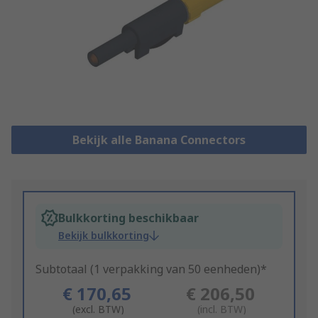
Bekijk alle Banana Connectors
Bulkkorting beschikbaar
Bekijk bulkkorting
Subtotaal (1 verpakking van 50 eenheden)*
€ 170,65
€ 206,50
(excl. BTW)
(incl. BTW)