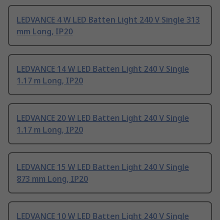
LEDVANCE 4 W LED Batten Light 240 V Single 313
mm Long, IP20
LEDVANCE 14 W LED Batten Light 240 V Single
1.17 m Long, IP20
LEDVANCE 20 W LED Batten Light 240 V Single
1.17 m Long, IP20
LEDVANCE 15 W LED Batten Light 240 V Single
873 mm Long, IP20
LEDVANCE 10 W LED Batten Light 240 V Single