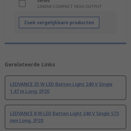
Series
LINEAR COMPACT HIGH OUTPUT
Zoek vergelijkbare producten
Gerelateerde Links
LEDVANCE 25 W LED Batten Light 240 V Single
1.47 m Long, IP20
LEDVANCE 8 W LED Batten Light 240 V Single 573
mm Long, IP20