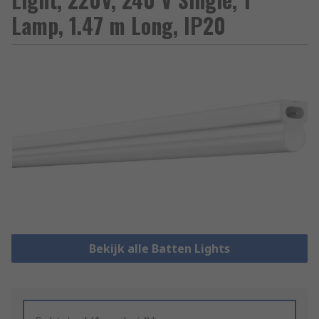
Lamp, 1.47 m Long, IP20
Bekijk alle Batten Lights