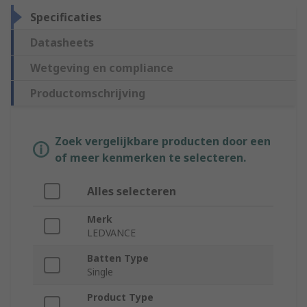
Specificaties
Datasheets
Wetgeving en compliance
Productomschrijving
Zoek vergelijkbare producten door een
of meer kenmerken te selecteren.
Alles selecteren
Merk
LEDVANCE
Batten Type
Single
Product Type