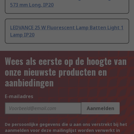
573 mm Long, IP20
LEDVANCE 25 W Fluorescent Lamp Batten Light 1
Lamp IP20
Wees als eerste op de hoogte van
onze nieuwste producten en
aanbiedingen
E-mailadres
Aanmelden
De persoonlijke gegevens die u aan ons verstrekt bij het
aanmelden voor deze mailinglijst worden verwerkt in