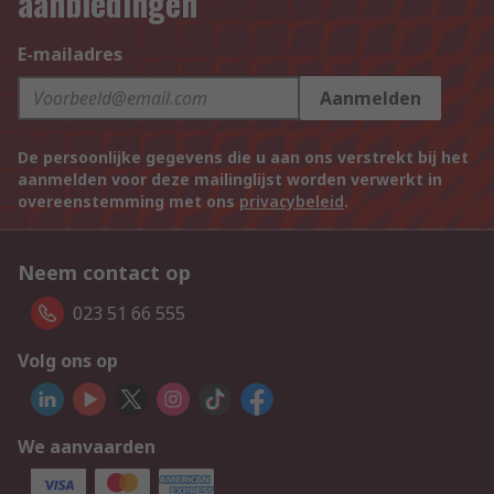
aanbiedingen
E-mailadres
Aanmelden
De persoonlijke gegevens die u aan ons verstrekt bij het
aanmelden voor deze mailinglijst worden verwerkt in
overeenstemming met ons
privacybeleid
.
Neem contact op
023 51 66 555
Volg ons op
We aanvaarden