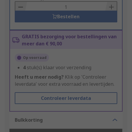
Basket
Bestellen
GRATIS bezorging voor bestellingen van
meer dan € 90,00
Op voorraad
4
stuk(s) klaar voor verzending
Heeft u meer nodig?
Klik op 'Controleer
leverdata' voor extra voorraad en levertijden.
Controleer leverdata
Bulkkorting