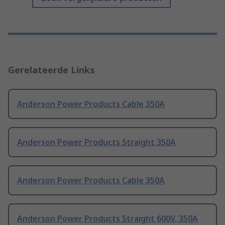
Gerelateerde Links
Anderson Power Products Cable 350A
Anderson Power Products Straight 350A
Anderson Power Products Cable 350A
Anderson Power Products Straight 600V, 350A