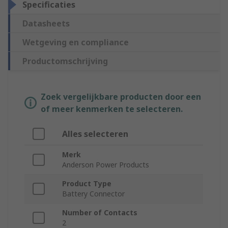
Specificaties
Datasheets
Wetgeving en compliance
Productomschrijving
Zoek vergelijkbare producten door een
of meer kenmerken te selecteren.
Alles selecteren
Merk
Anderson Power Products
Product Type
Battery Connector
Number of Contacts
2