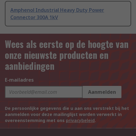
Amphenol Industrial Heavy Duty Power
Connector 300A 1kV
Wees als eerste op de hoogte van
onze nieuwste producten en
aanbiedingen
E-mailadres
Aanmelden
De persoonlijke gegevens die u aan ons verstrekt bij het
aanmelden voor deze mailinglijst worden verwerkt in
overeenstemming met ons
privacybeleid
.