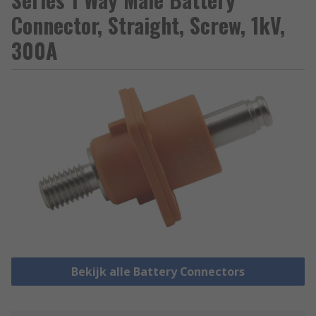
Connector, Straight, Screw, 1kV,
300A
Bekijk alle Battery Connectors