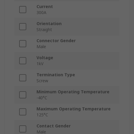
Current
300A
Orientation
Straight
Connector Gender
Male
Voltage
1kV
Termination Type
Screw
Minimum Operating Temperature
-40°C
Maximum Operating Temperature
125°C
Contact Gender
Male