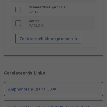
Standards/Approvals
RoHS
Series
RADLOK
Zoek vergelijkbare producten
Gerelateerde Links
Amphenol Industrial 300A