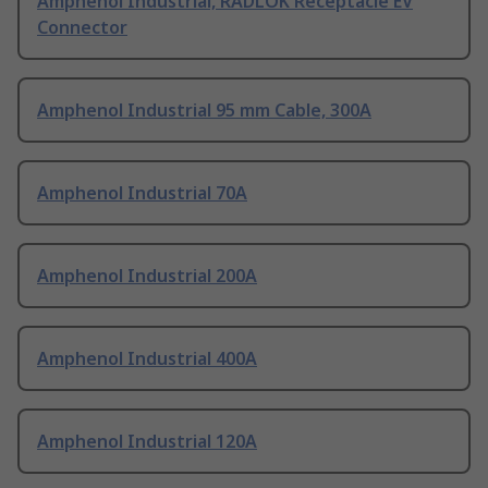
Amphenol Industrial, RADLOK Receptacle EV
Connector
Amphenol Industrial 95 mm Cable, 300A
Amphenol Industrial 70A
Amphenol Industrial 200A
Amphenol Industrial 400A
Amphenol Industrial 120A