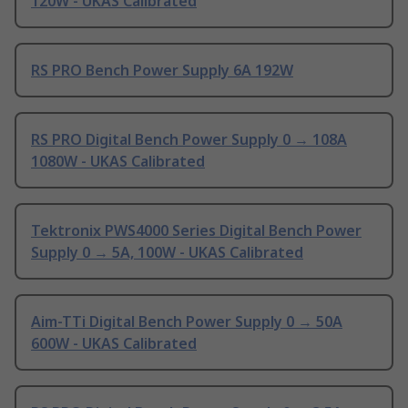
120W - UKAS Calibrated
RS PRO Bench Power Supply 6A 192W
RS PRO Digital Bench Power Supply 0 → 108A
1080W - UKAS Calibrated
Tektronix PWS4000 Series Digital Bench Power
Supply 0 → 5A, 100W - UKAS Calibrated
Aim-TTi Digital Bench Power Supply 0 → 50A
600W - UKAS Calibrated