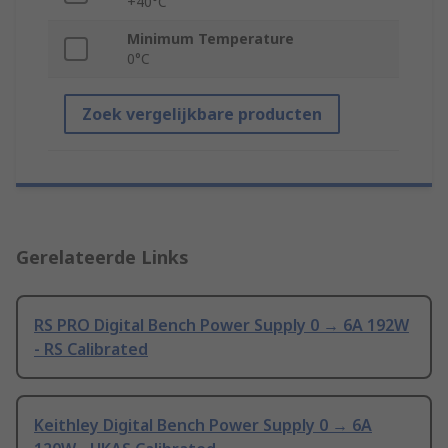
+40°C
Minimum Temperature
0°C
Zoek vergelijkbare producten
Gerelateerde Links
RS PRO Digital Bench Power Supply 0 → 6A 192W
- RS Calibrated
Keithley Digital Bench Power Supply 0 → 6A