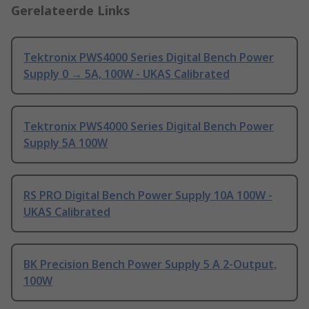
Gerelateerde Links
Tektronix PWS4000 Series Digital Bench Power
Supply 0 → 5A, 100W - UKAS Calibrated
Tektronix PWS4000 Series Digital Bench Power
Supply 5A 100W
RS PRO Digital Bench Power Supply 10A 100W -
UKAS Calibrated
BK Precision Bench Power Supply 5 A 2-Output,
100W