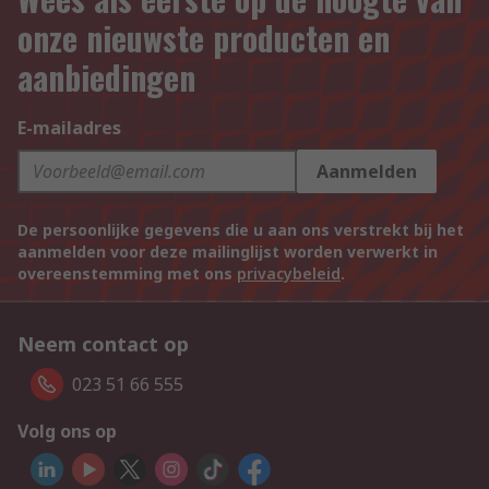
onze nieuwste producten en
aanbiedingen
E-mailadres
Aanmelden
De persoonlijke gegevens die u aan ons verstrekt bij het
aanmelden voor deze mailinglijst worden verwerkt in
overeenstemming met ons
privacybeleid
.
Neem contact op
023 51 66 555
Volg ons op