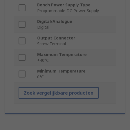
Bench Power Supply Type
Programmable DC Power Supply
Digital/Analogue
Digital
Output Connector
Screw Terminal
Maximum Temperature
+40°C
Minimum Temperature
0°C
Zoek vergelijkbare producten