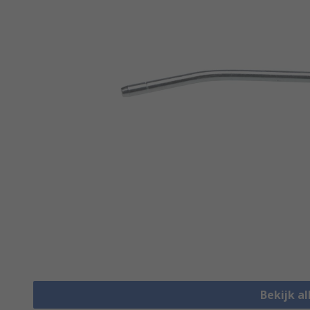
Bekijk a