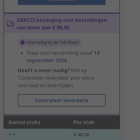
GRATIS bezorging voor bestellingen
van meer dan € 90,00
Voorradig bij de fabrikant
Klaar voor verzending vanaf
14
september 2026
Heeft u meer nodig?
Klik op
'Controleer leverdata' voor extra
voorraad en levertijden.
Controleer leverdata
Aantal stuks
Per stuk
1 +
€ 40,10