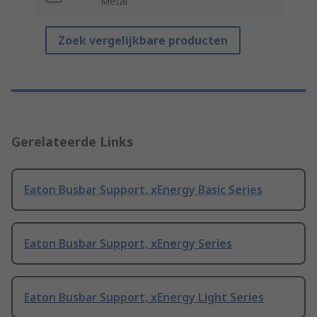
Metal
Zoek vergelijkbare producten
Gerelateerde Links
Eaton Busbar Support, xEnergy Basic Series
Eaton Busbar Support, xEnergy Series
Eaton Busbar Support, xEnergy Light Series