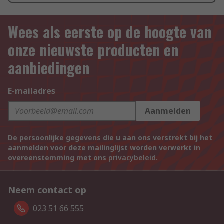
Wees als eerste op de hoogte van
onze nieuwste producten en
aanbiedingen
E-mailadres
Aanmelden
De persoonlijke gegevens die u aan ons verstrekt bij het
aanmelden voor deze mailinglijst worden verwerkt in
overeenstemming met ons
privacybeleid
.
Neem contact op
023 51 66 555