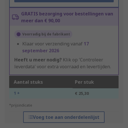
GRATIS bezorging voor bestellingen van
meer dan € 90,00
Voorradig bij de fabrikant
Klaar voor verzending vanaf
17
september 2026
Heeft u meer nodig?
Klik op 'Controleer
leverdata' voor extra voorraad en levertijden.
Aantal stuks
Per stuk
1 +
€ 25,30
*prijsindicatie
Voeg toe aan onderdelenlijst