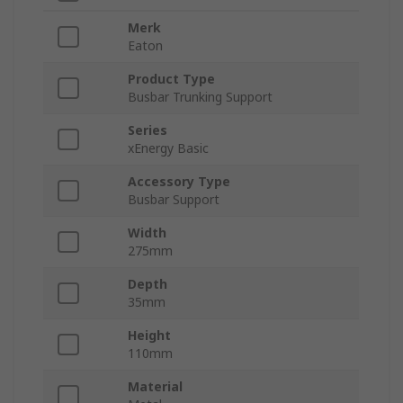
Merk
Eaton
Product Type
Busbar Trunking Support
Series
xEnergy Basic
Accessory Type
Busbar Support
Width
275mm
Depth
35mm
Height
110mm
Material