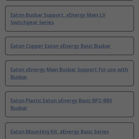
Eaton Busbar Support, xEnergy Main LV
Switchgear Series
Eaton Copper Eaton xEnergy Basic Busbar
Eaton xEnergy Main Busbar Support for use with
Busbar
Eaton Plastic Eaton xEnergy Basic BPZ-BBS
Busbar
Eaton Mounting Kit, xEnergy Basic Series