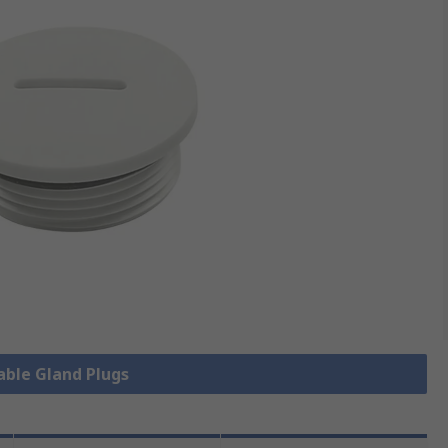
Cable Gland Plugs