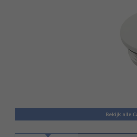
Bekijk alle 