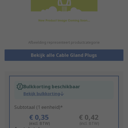
Afbeelding representeert productcategorie
Bekijk alle Cable Gland Plugs
Bulkkorting beschikbaar
Bekijk bulkkorting
Subtotaal (1 eenheid)*
€ 0,35
€ 0,42
(excl. BTW)
(incl. BTW)