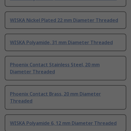
WISKA Nickel Plated 22 mm Diameter Threaded
WISKA Polyamide, 31 mm Diameter Threaded
Phoenix Contact Stainless Steel, 20 mm
Diameter Threaded
Phoenix Contact Brass, 20 mm Diameter
Threaded
WISKA Polyamide 6, 12 mm Diameter Threaded