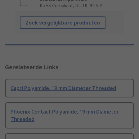
RoHS Compliant, UL, UL 94 V-2
Zoek vergelijkbare producten
Gerelateerde Links
Capri Polyamide, 19 mm Diameter Threaded
Phoenix Contact Polyamide, 19 mm Diameter
Threaded