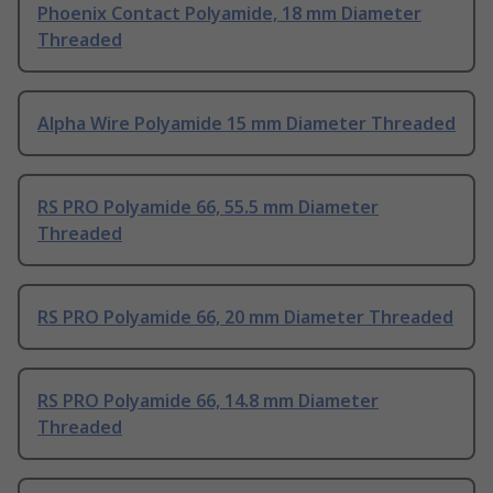
Phoenix Contact Polyamide, 18 mm Diameter
Threaded
Alpha Wire Polyamide 15 mm Diameter Threaded
RS PRO Polyamide 66, 55.5 mm Diameter
Threaded
RS PRO Polyamide 66, 20 mm Diameter Threaded
RS PRO Polyamide 66, 14.8 mm Diameter
Threaded