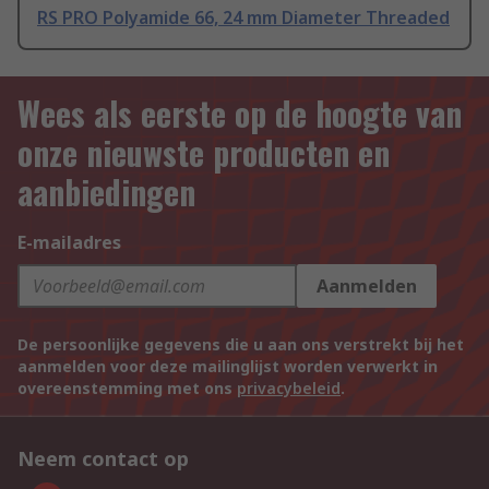
RS PRO Polyamide 66, 24 mm Diameter Threaded
Wees als eerste op de hoogte van
onze nieuwste producten en
aanbiedingen
E-mailadres
Aanmelden
De persoonlijke gegevens die u aan ons verstrekt bij het
aanmelden voor deze mailinglijst worden verwerkt in
overeenstemming met ons
privacybeleid
.
Neem contact op