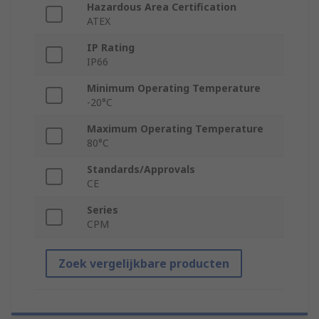
Hazardous Area Certification
ATEX
IP Rating
IP66
Minimum Operating Temperature
-20°C
Maximum Operating Temperature
80°C
Standards/Approvals
CE
Series
CPM
Zoek vergelijkbare producten