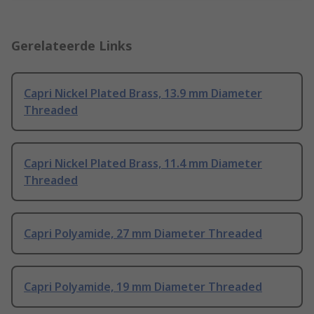
Gerelateerde Links
Capri Nickel Plated Brass, 13.9 mm Diameter
Threaded
Capri Nickel Plated Brass, 11.4 mm Diameter
Threaded
Capri Polyamide, 27 mm Diameter Threaded
Capri Polyamide, 19 mm Diameter Threaded