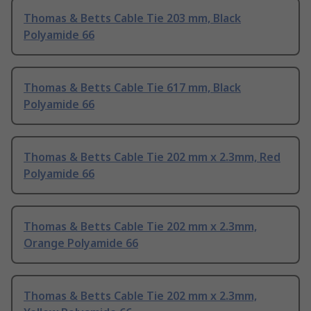
Thomas & Betts Cable Tie 203 mm, Black
Polyamide 66
Thomas & Betts Cable Tie 617 mm, Black
Polyamide 66
Thomas & Betts Cable Tie 202 mm x 2.3mm, Red
Polyamide 66
Thomas & Betts Cable Tie 202 mm x 2.3mm,
Orange Polyamide 66
Thomas & Betts Cable Tie 202 mm x 2.3mm,