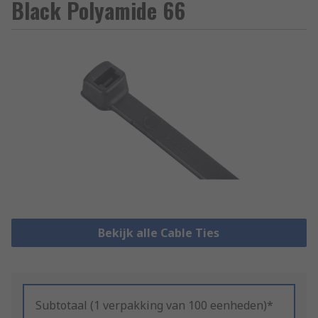
Black Polyamide 66
Bekijk alle Cable Ties
Subtotaal (1 verpakking van 100 eenheden)*