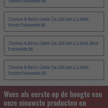
Yellow Polyamide 66
Thomas & Betts Cable Tie 202 mm x 2.3mm,
Green Polyamide 66
Thomas & Betts Cable Tie 202 mm x 2.3mm, Blue
Polyamide 66
Thomas & Betts Cable Tie 202 mm x 2.3mm,
Purple Polyamide 66
Wees als eerste op de hoogte van
onze nieuwste producten en