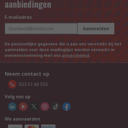
aanbiedingen
E-mailadres
Aanmelden
De persoonlijke gegevens die u aan ons verstrekt bij het
aanmelden voor deze mailinglijst worden verwerkt in
overeenstemming met ons
privacybeleid
.
Neem contact op
023 51 66 555
Volg ons op
We aanvaarden