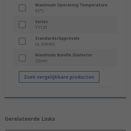
Maximum Operating Temperature
85°C
Series
TY125
Standards/Approvals
UL E49405
Maximum Bundle Diameter
32mm
Zoek vergelijkbare producten
Gerelateerde Links