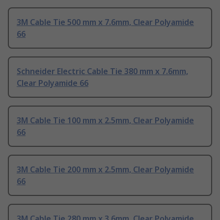
3M Cable Tie 500 mm x 7.6mm, Clear Polyamide
66
Schneider Electric Cable Tie 380 mm x 7.6mm,
Clear Polyamide 66
3M Cable Tie 100 mm x 2.5mm, Clear Polyamide
66
3M Cable Tie 200 mm x 2.5mm, Clear Polyamide
66
3M Cable Tie 280 mm x 3.6mm, Clear Polyamide