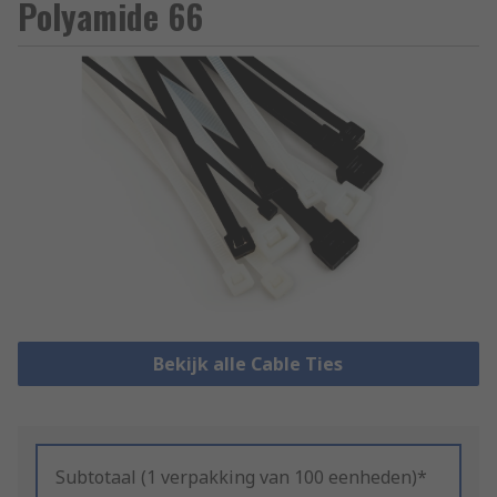
Polyamide 66
Bekijk alle Cable Ties
Subtotaal (1 verpakking van 100 eenheden)*