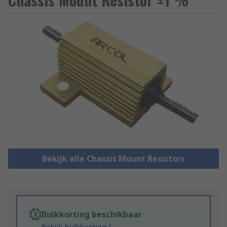
Bekijk alle Chassis Mount Resistors
Bulkkorting beschikbaar
Bekijk bulkkorting