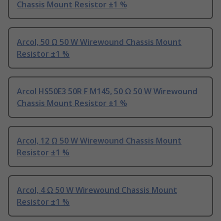
Chassis Mount Resistor ±1 %
Arcol, 50 Ω 50 W Wirewound Chassis Mount
Resistor ±1 %
Arcol HS50E3 50R F M145, 50 Ω 50 W Wirewound
Chassis Mount Resistor ±1 %
Arcol, 12 Ω 50 W Wirewound Chassis Mount
Resistor ±1 %
Arcol, 4 Ω 50 W Wirewound Chassis Mount
Resistor ±1 %