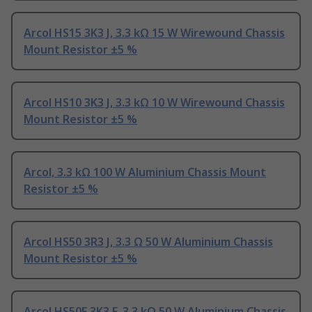
Arcol HS15 3K3 J, 3.3 kΩ 15 W Wirewound Chassis
Mount Resistor ±5 %
Arcol HS10 3K3 J, 3.3 kΩ 10 W Wirewound Chassis
Mount Resistor ±5 %
Arcol, 3.3 kΩ 100 W Aluminium Chassis Mount
Resistor ±5 %
Arcol HS50 3R3 J, 3.3 Ω 50 W Aluminium Chassis
Mount Resistor ±5 %
Arcol HS50F 3K3 F, 3.3 kΩ 50 W Aluminium Chassis