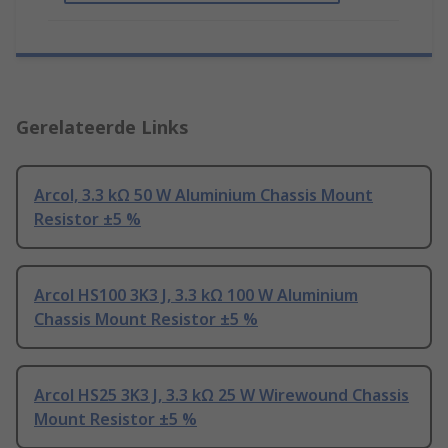
Gerelateerde Links
Arcol, 3.3 kΩ 50 W Aluminium Chassis Mount
Resistor ±5 %
Arcol HS100 3K3 J, 3.3 kΩ 100 W Aluminium
Chassis Mount Resistor ±5 %
Arcol HS25 3K3 J, 3.3 kΩ 25 W Wirewound Chassis
Mount Resistor ±5 %