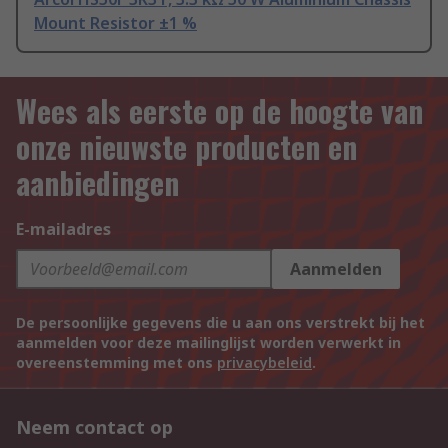
Mount Resistor ±1 %
Wees als eerste op de hoogte van
onze nieuwste producten en
aanbiedingen
E-mailadres
Aanmelden
De persoonlijke gegevens die u aan ons verstrekt bij het
aanmelden voor deze mailinglijst worden verwerkt in
overeenstemming met ons
privacybeleid
.
Neem contact op