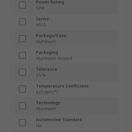
Power Rating
50W
Series
HS50
Package/Case
Aluminium
Packaging
Aluminium Housed
Tolerance
±5 %
Temperature Coefficient
±25 ppm/°C
Technology
Aluminium
Automotive Standard
No