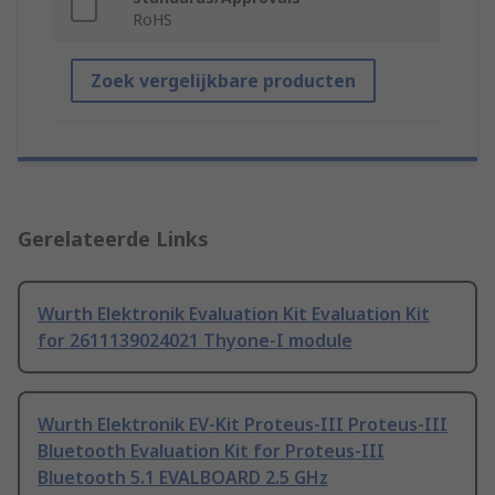
RoHS
Zoek vergelijkbare producten
Gerelateerde Links
Wurth Elektronik Evaluation Kit Evaluation Kit
for 2611139024021 Thyone-I module
Wurth Elektronik EV-Kit Proteus-III Proteus-III
Bluetooth Evaluation Kit for Proteus-III
Bluetooth 5.1 EVALBOARD 2.5 GHz