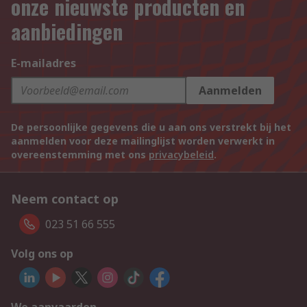
onze nieuwste producten en
aanbiedingen
E-mailadres
Aanmelden
De persoonlijke gegevens die u aan ons verstrekt bij het
aanmelden voor deze mailinglijst worden verwerkt in
overeenstemming met ons
privacybeleid
.
Neem contact op
023 51 66 555
Volg ons op