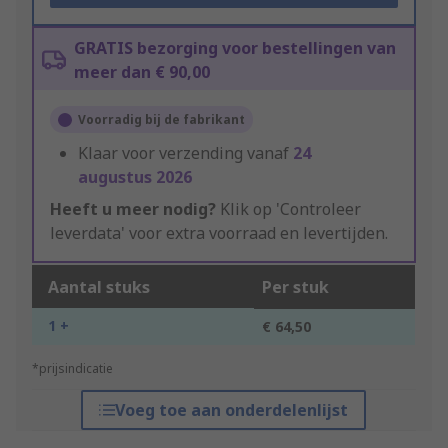
GRATIS bezorging voor bestellingen van
meer dan € 90,00
Voorradig bij de fabrikant
Klaar voor verzending vanaf
24
augustus 2026
Heeft u meer nodig?
Klik op 'Controleer
leverdata' voor extra voorraad en levertijden.
Aantal stuks
Per stuk
1 +
€ 64,50
*prijsindicatie
Voeg toe aan onderdelenlijst