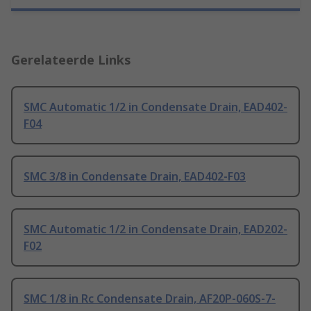
Gerelateerde Links
SMC Automatic 1/2 in Condensate Drain, EAD402-
F04
SMC 3/8 in Condensate Drain, EAD402-F03
SMC Automatic 1/2 in Condensate Drain, EAD202-
F02
SMC 1/8 in Rc Condensate Drain, AF20P-060S-7-