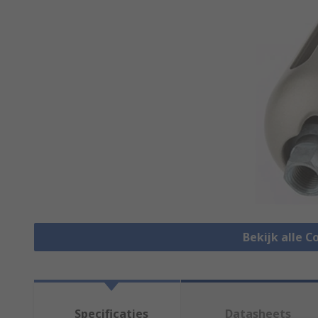
Bekijk alle 
Specificaties
Datasheets