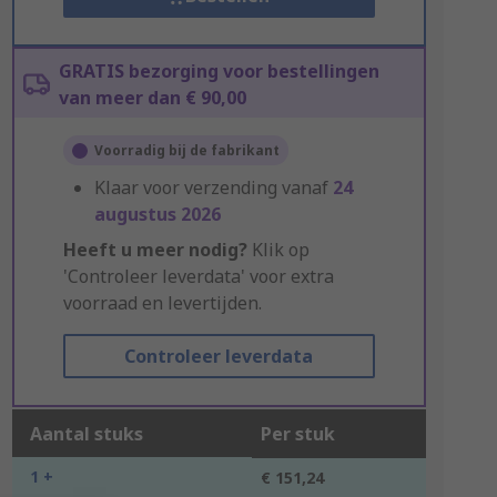
GRATIS bezorging voor bestellingen
van meer dan € 90,00
Voorradig bij de fabrikant
Klaar voor verzending vanaf
24
augustus 2026
Heeft u meer nodig?
Klik op
'Controleer leverdata' voor extra
voorraad en levertijden.
Controleer leverdata
Aantal stuks
Per stuk
1 +
€ 151,24