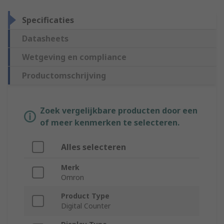
Specificaties
Datasheets
Wetgeving en compliance
Productomschrijving
Zoek vergelijkbare producten door een
of meer kenmerken te selecteren.
Alles selecteren
Merk
Omron
Product Type
Digital Counter