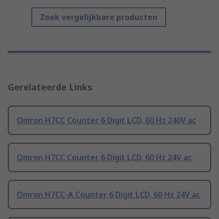
Zoek vergelijkbare producten
Gerelateerde Links
Omron H7CC Counter 6 Digit LCD, 60 Hz 240V ac
Omron H7CC Counter 6 Digit LCD, 60 Hz 24V ac
Omron H7CC-A Counter 6 Digit LCD, 60 Hz 24V ac