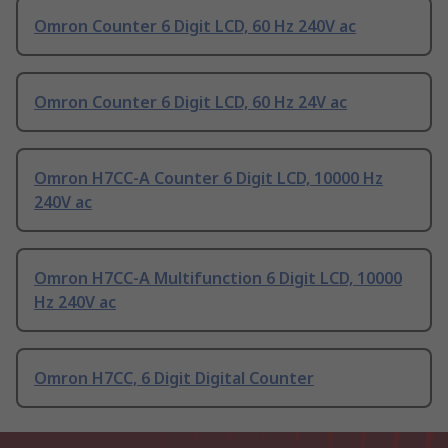
Omron Counter 6 Digit LCD, 60 Hz 240V ac
Omron Counter 6 Digit LCD, 60 Hz 24V ac
Omron H7CC-A Counter 6 Digit LCD, 10000 Hz
240V ac
Omron H7CC-A Multifunction 6 Digit LCD, 10000
Hz 240V ac
Omron H7CC, 6 Digit Digital Counter