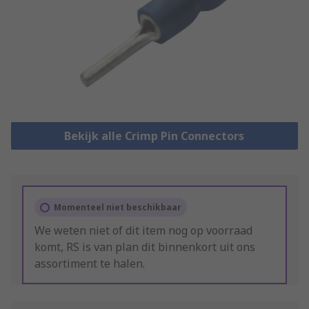
Bekijk alle Crimp Pin Connectors
Momenteel niet beschikbaar
We weten niet of dit item nog op voorraad
komt, RS is van plan dit binnenkort uit ons
assortiment te halen.