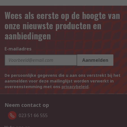
Wees als eerste op de hoogte van
onze nieuwste producten en
aanbiedingen
E-mailadres
Aanmelden
De persoonlijke gegevens die u aan ons verstrekt bij het
aanmelden voor deze mailinglijst worden verwerkt in
overeenstemming met ons
privacybeleid
.
Neem contact op
023 51 66 555