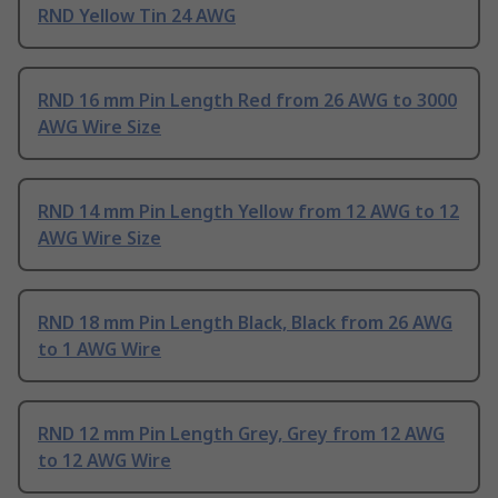
RND Yellow Tin 24 AWG
RND 16 mm Pin Length Red from 26 AWG to 3000
AWG Wire Size
RND 14 mm Pin Length Yellow from 12 AWG to 12
AWG Wire Size
RND 18 mm Pin Length Black, Black from 26 AWG
to 1 AWG Wire
RND 12 mm Pin Length Grey, Grey from 12 AWG
to 12 AWG Wire