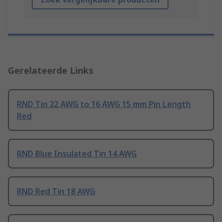
Gerelateerde Links
RND Tin 22 AWG to 16 AWG 15 mm Pin Length
Red
RND Blue Insulated Tin 14 AWG
RND Red Tin 18 AWG