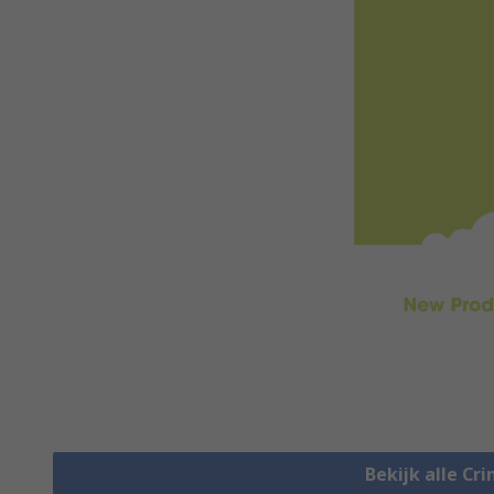
Bekijk alle Cr