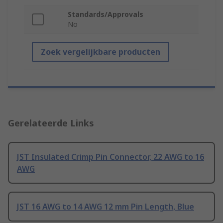
Standards/Approvals
No
Zoek vergelijkbare producten
Gerelateerde Links
JST Insulated Crimp Pin Connector, 22 AWG to 16
AWG
JST 16 AWG to 14 AWG 12 mm Pin Length, Blue