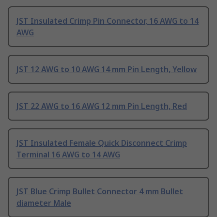
JST Insulated Crimp Pin Connector, 16 AWG to 14
AWG
JST 12 AWG to 10 AWG 14 mm Pin Length, Yellow
JST 22 AWG to 16 AWG 12 mm Pin Length, Red
JST Insulated Female Quick Disconnect Crimp
Terminal 16 AWG to 14 AWG
JST Blue Crimp Bullet Connector 4 mm Bullet
diameter Male