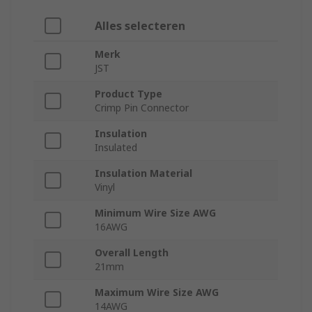
Alles selecteren
Merk
JST
Product Type
Crimp Pin Connector
Insulation
Insulated
Insulation Material
Vinyl
Minimum Wire Size AWG
16AWG
Overall Length
21mm
Maximum Wire Size AWG
14AWG