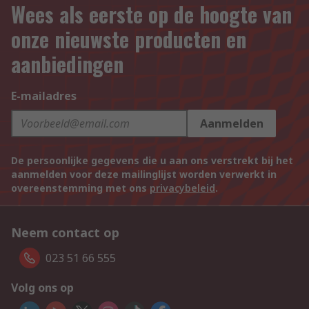
Wees als eerste op de hoogte van
onze nieuwste producten en
aanbiedingen
E-mailadres
Aanmelden
De persoonlijke gegevens die u aan ons verstrekt bij het
aanmelden voor deze mailinglijst worden verwerkt in
overeenstemming met ons
privacybeleid
.
Neem contact op
023 51 66 555
Volg ons op