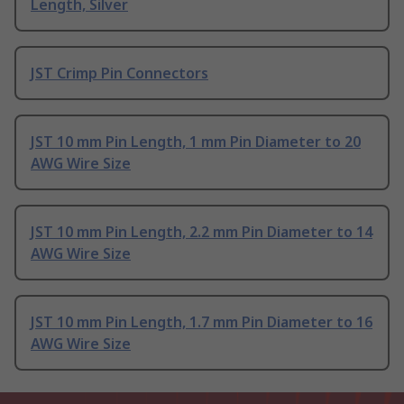
Length, Silver
JST Crimp Pin Connectors
JST 10 mm Pin Length, 1 mm Pin Diameter to 20
AWG Wire Size
JST 10 mm Pin Length, 2.2 mm Pin Diameter to 14
AWG Wire Size
JST 10 mm Pin Length, 1.7 mm Pin Diameter to 16
AWG Wire Size