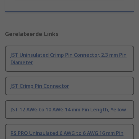
Gerelateerde Links
JST Uninsulated Crimp Pin Connector, 2.3 mm Pin
Diameter
JST Crimp Pin Connector
JST 12 AWG to 10 AWG 14 mm Pin Length, Yellow
RS PRO Uninsulated 6 AWG to 6 AWG 16 mm Pin