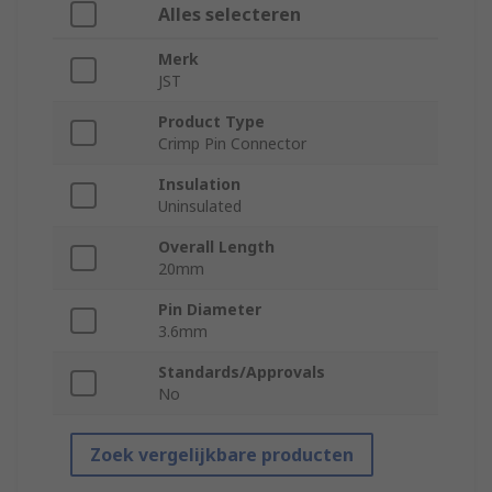
Alles selecteren
Merk
JST
Product Type
Crimp Pin Connector
Insulation
Uninsulated
Overall Length
20mm
Pin Diameter
3.6mm
Standards/Approvals
No
Zoek vergelijkbare producten