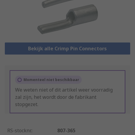
Bekijk alle Crimp Pin Connectors
Momenteel niet beschikbaar
We weten niet of dit artikel weer voorradig
zal zijn, het wordt door de fabrikant
stopgezet.
RS-stocknr.
:
807-365