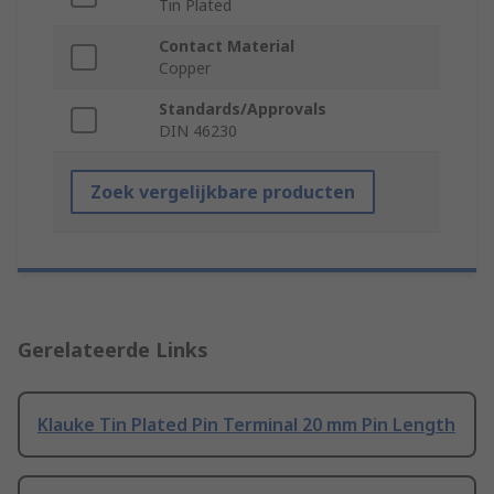
Tin Plated
Contact Material
Copper
Standards/Approvals
DIN 46230
Zoek vergelijkbare producten
Gerelateerde Links
Klauke Tin Plated Pin Terminal 20 mm Pin Length