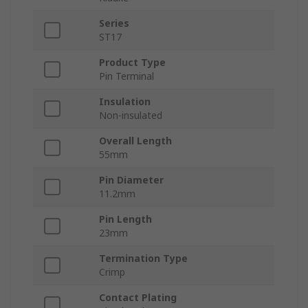
Series
ST17
Product Type
Pin Terminal
Insulation
Non-insulated
Overall Length
55mm
Pin Diameter
11.2mm
Pin Length
23mm
Termination Type
Crimp
Contact Plating