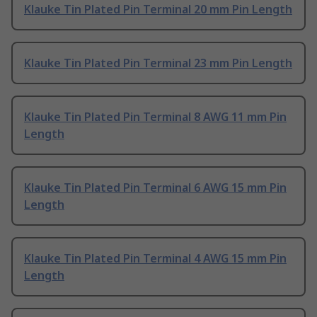
Klauke Tin Plated Pin Terminal 20 mm Pin Length
Klauke Tin Plated Pin Terminal 23 mm Pin Length
Klauke Tin Plated Pin Terminal 8 AWG 11 mm Pin
Length
Klauke Tin Plated Pin Terminal 6 AWG 15 mm Pin
Length
Klauke Tin Plated Pin Terminal 4 AWG 15 mm Pin
Length