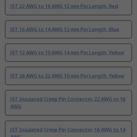
JST 22 AWG to 16 AWG 12 mm Pin Length, Red
JST 16 AWG to 14 AWG 12 mm Pin Length, Blue
JST 12 AWG to 10 AWG 14 mm Pin Length, Yellow
JST 26 AWG to 22 AWG 10 mm Pin Length, Yellow
JST Insulated Crimp Pin Connector, 22 AWG to 16
AWG
JST Insulated Crimp Pin Connector, 16 AWG to 14