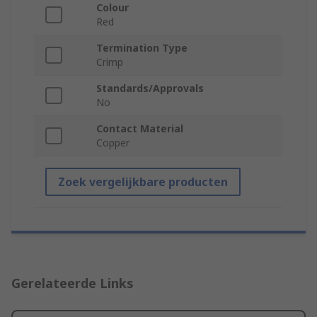
Colour
Red
Termination Type
Crimp
Standards/Approvals
No
Contact Material
Copper
Zoek vergelijkbare producten
Gerelateerde Links