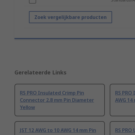
Zoek vergelijkbare producten
Gerelateerde Links
RS PRO Insulated Crimp Pin
RS PRO 
Connector 2.8 mm Pin Diameter
AWG 14 
Yellow
JST 12 AWG to 10 AWG 14 mm Pin
RS PRO U