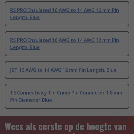
RS PRO Insulated 16 AWG to 14 AWG 10 mm Pin
Length, Blue
RS PRO Insulated 16 AWG to 14 AWG 12 mm Pin
Length, Blue
JST 16 AWG to 14 AWG 12 mm Pin Length, Blue
TE Connectivity Tin Crimp Pin Connector 1.8 mm
Pin Diameter, Blue
Wees als eerste op de hoogte van