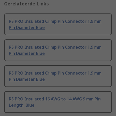
Gerelateerde Links
RS PRO Insulated Crimp Pin Connector 1.9 mm
Pin Diameter Blue
RS PRO Insulated Crimp Pin Connector 1.9 mm
Pin Diameter Blue
RS PRO Insulated Crimp Pin Connector 1.9 mm
Pin Diameter Blue
RS PRO Insulated 16 AWG to 14 AWG 9 mm Pin
Length, Blue