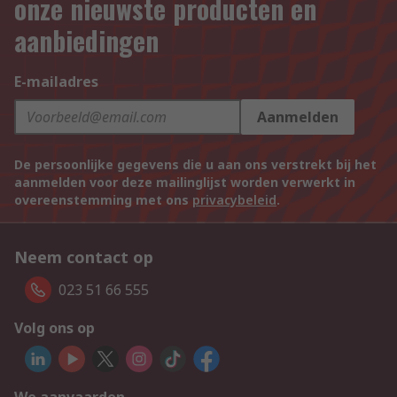
onze nieuwste producten en
aanbiedingen
E-mailadres
Aanmelden
De persoonlijke gegevens die u aan ons verstrekt bij het
aanmelden voor deze mailinglijst worden verwerkt in
overeenstemming met ons
privacybeleid
.
Neem contact op
023 51 66 555
Volg ons op