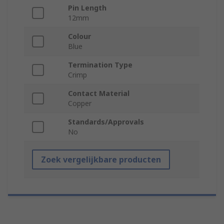
Pin Length
12mm
Colour
Blue
Termination Type
Crimp
Contact Material
Copper
Standards/Approvals
No
Zoek vergelijkbare producten