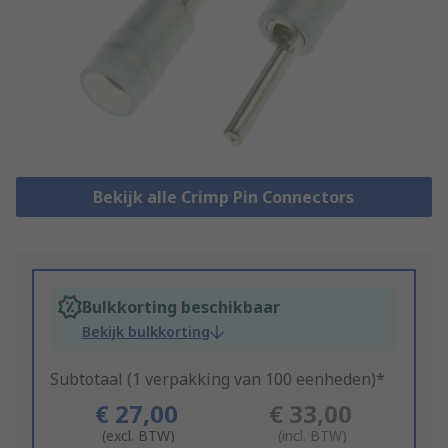
Bekijk alle Crimp Pin Connectors
Bulkkorting beschikbaar
Bekijk bulkkorting
Subtotaal (1 verpakking van 100 eenheden)*
€ 27,00
€ 33,00
(excl. BTW)
(incl. BTW)