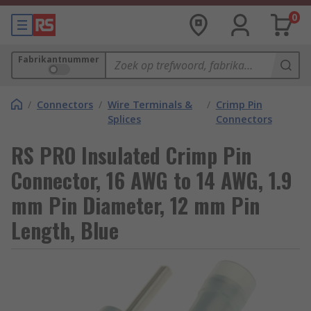
0
Fabrikantnummer
/
Connectors
/
Wire Terminals &
/
Crimp Pin
Splices
Connectors
RS PRO Insulated Crimp Pin
Connector, 16 AWG to 14 AWG, 1.9
mm Pin Diameter, 12 mm Pin
Length, Blue