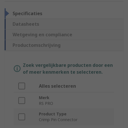
Specificaties
Datasheets
Wetgeving en compliance
Productomschrijving
Zoek vergelijkbare producten door een
of meer kenmerken te selecteren.
Alles selecteren
Merk
RS PRO
Product Type
Crimp Pin Connector