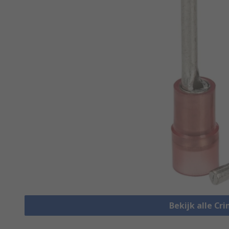
Bekijk alle Cr