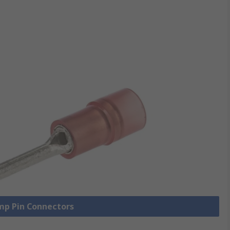
imp Pin Connectors