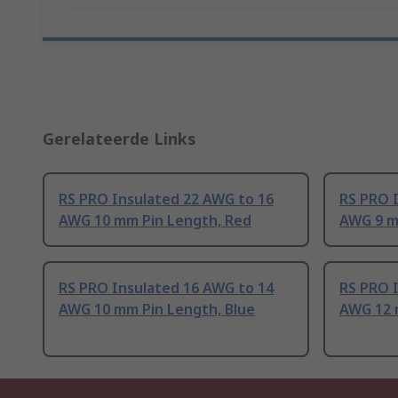
Gerelateerde Links
RS PRO Insulated 22 AWG to 16
RS PRO 
AWG 10 mm Pin Length, Red
AWG 9 m
RS PRO Insulated 16 AWG to 14
RS PRO 
AWG 10 mm Pin Length, Blue
AWG 12 