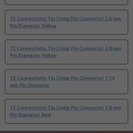
TE Connectivity Tin Crimp Pin Connector 2.6 mm
Pin Diameter, Yellow
TE Connectivity Tin Crimp Pin Connector 2.8 mm
Pin Diameter, Yellow
TE Connectivity Tin Crimp Pin Connector 1.14
mm Pin Diameter
TE Connectivity Tin Crimp Pin Connector 1.8 mm
Pin Diameter, Red