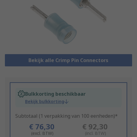
Bekijk alle Crimp Pin Connectors
Bulkkorting beschikbaar
Bekijk bulkkorting
Subtotaal (1 verpakking van 100 eenheden)*
€ 76,30
€ 92,30
(excl. BTW)
(incl. BTW)