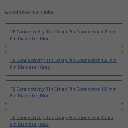
Gerelateerde Links
TE Connectivity Tin Crimp Pin Connector 1.8 mm
Pin Diameter, Blue
TE Connectivity Tin Crimp Pin Connector 1.8 mm
Pin Diameter Grey
TE Connectivity Tin Crimp Pin Connector 1.8 mm
Pin Diameter, Blue
TE Connectivity Tin Crimp Pin Connector 1 mm
Pin Diameter, Red