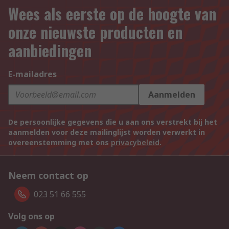
Wees als eerste op de hoogte van
onze nieuwste producten en
aanbiedingen
E-mailadres
Aanmelden
De persoonlijke gegevens die u aan ons verstrekt bij het
aanmelden voor deze mailinglijst worden verwerkt in
overeenstemming met ons
privacybeleid
.
Neem contact op
023 51 66 555
Volg ons op