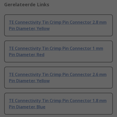
Gerelateerde Links
TE Connectivity Tin Crimp Pin Connector 2.8 mm
Pin Diameter, Yellow
TE Connectivity Tin Crimp Pin Connector 1 mm
Pin Diameter, Red
TE Connectivity Tin Crimp Pin Connector 2.6 mm
Pin Diameter, Yellow
TE Connectivity Tin Crimp Pin Connector 1.8 mm
Pin Diameter, Blue