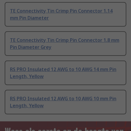
TE Connectivity Tin Crimp Pin Connector 1.14
mm Pin Diameter
TE Connectivity Tin Crimp Pin Connector 1.8 mm
Pin Diameter Grey
RS PRO Insulated 12 AWG to 10 AWG 14 mm Pin
Length, Yellow
RS PRO Insulated 12 AWG to 10 AWG 10 mm Pin
Length, Yellow