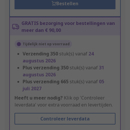
Bestellen
GRATIS bezorging voor bestellingen van
meer dan € 90,00
Tijdelijk niet op voorraad
Verzending
350
stuk(s) vanaf
24
augustus 2026
Plus verzending
350
stuk(s) vanaf
31
augustus 2026
Plus verzending
665
stuk(s) vanaf
05
juli 2027
Heeft u meer nodig?
Klik op 'Controleer
leverdata' voor extra voorraad en levertijden.
Controleer leverdata