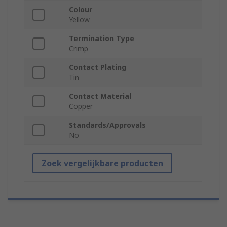
Colour
Yellow
Termination Type
Crimp
Contact Plating
Tin
Contact Material
Copper
Standards/Approvals
No
Zoek vergelijkbare producten