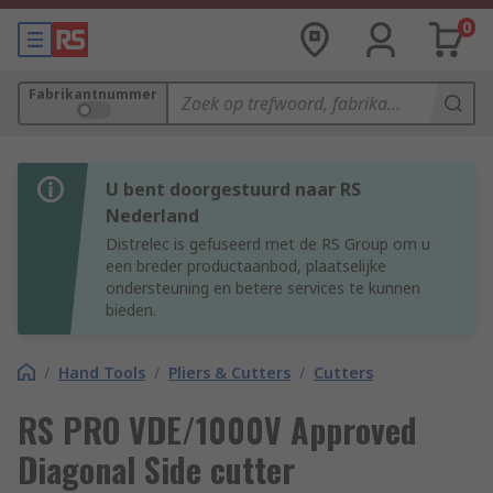
0
Fabrikantnummer
U bent doorgestuurd naar RS
Nederland
Distrelec is gefuseerd met de RS Group om u
een breder productaanbod, plaatselijke
ondersteuning en betere services te kunnen
bieden.
/
Hand Tools
/
Pliers & Cutters
/
Cutters
RS PRO VDE/1000V Approved
Diagonal Side cutter