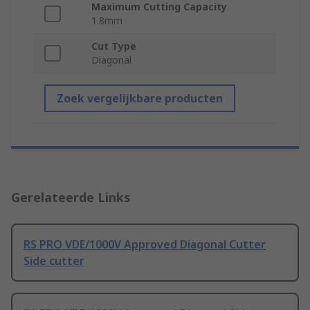
Maximum Cutting Capacity
1.8mm
Cut Type
Diagonal
Zoek vergelijkbare producten
Gerelateerde Links
RS PRO VDE/1000V Approved Diagonal Cutter
Side cutter