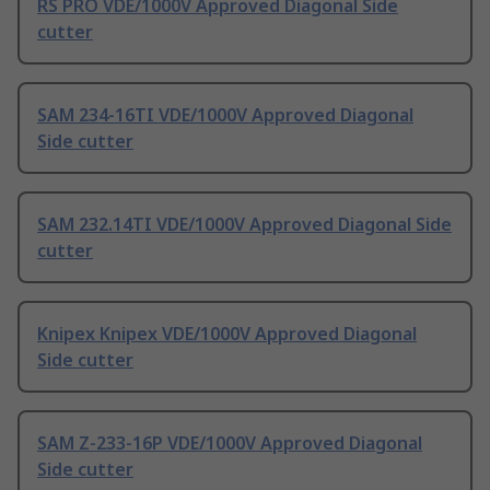
RS PRO VDE/1000V Approved Diagonal Side
cutter
SAM 234-16TI VDE/1000V Approved Diagonal
Side cutter
SAM 232.14TI VDE/1000V Approved Diagonal Side
cutter
Knipex Knipex VDE/1000V Approved Diagonal
Side cutter
SAM Z-233-16P VDE/1000V Approved Diagonal
Side cutter