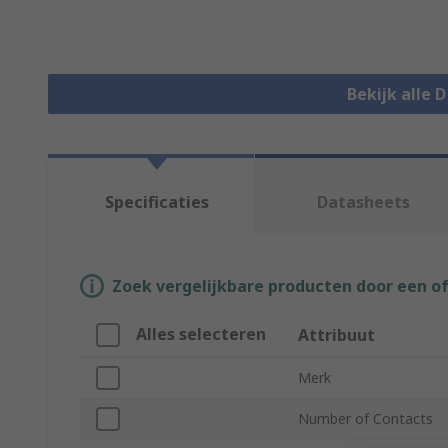
Bekijk alle 
Specificaties
Datasheets
Zoek vergelijkbare producten door een o
Alles selecteren
Attribuut
Merk
Number of Contacts