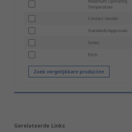
Maximum Operating
Temperature
Contact Gender
Standards/Approvals
Series
Pitch
Zoek vergelijkbare producten
Gerelateerde Links